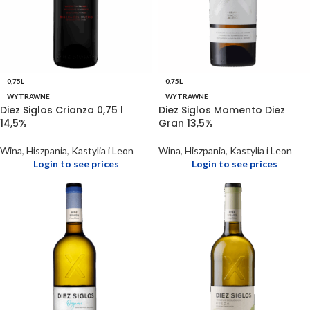
0,75L
0,75L
WYTRAWNE
WYTRAWNE
Diez Siglos Crianza 0,75 l
Diez Siglos Momento Diez
14,5%
Gran 13,5%
Wina
,
Hiszpania
,
Kastylia i Leon
Wina
,
Hiszpania
,
Kastylia i Leon
Login to see prices
Login to see prices