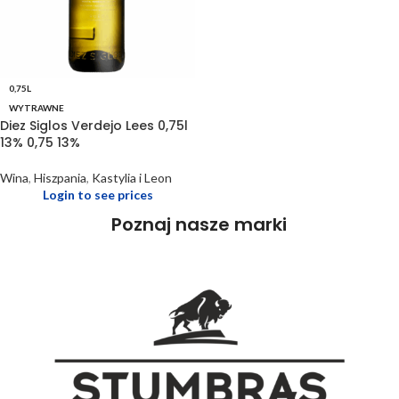
0,75L
WYTRAWNE
Diez Siglos Verdejo Lees 0,75l
13% 0,75 13%
Wina
,
Hiszpania
,
Kastylia i Leon
Login to see prices
Poznaj nasze marki