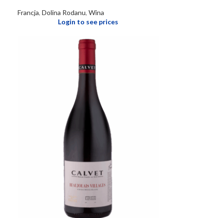
Francja
,
Dolina Rodanu
,
Wina
Login to see prices