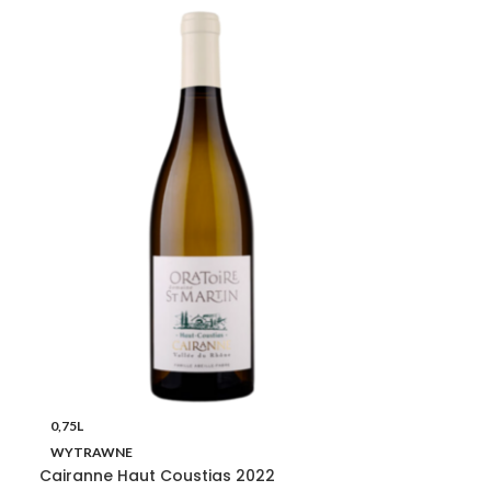
0,75L
WYTRAWNE
Cairanne Haut Coustias 2022