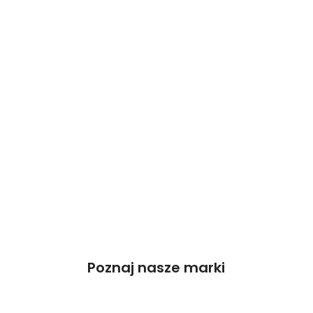
Poznaj nasze marki