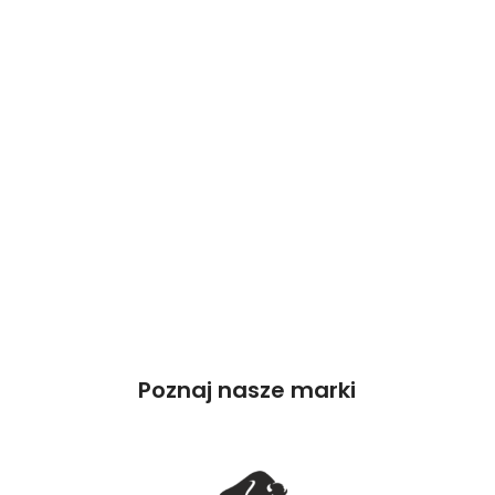
Poznaj nasze marki