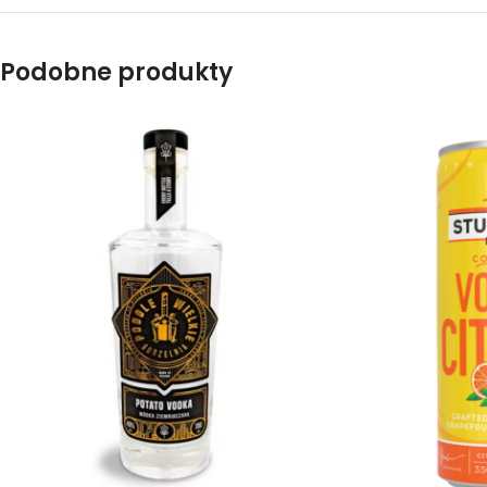
Podobne produkty