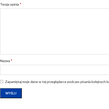
*
Twoja opinia
*
Nazwa
Zapamiętaj moje dane w tej przeglądarce podczas pisania kolejnych 