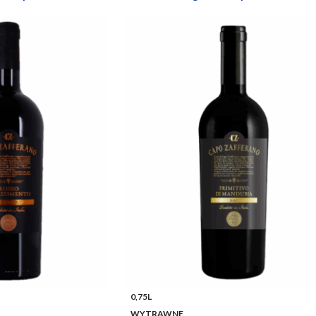
0,75L
WYTRAWNE