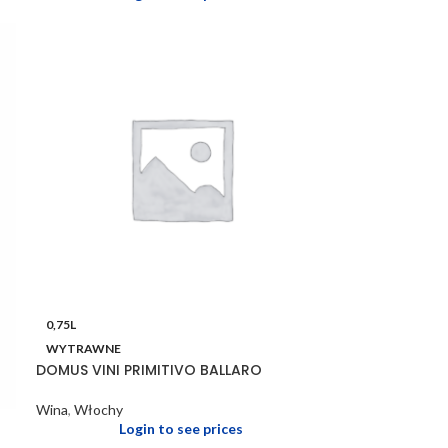
0,75L
WYTRAWNE
DOMUS VINI PRIMITIVO BALLARO
Wina
,
Włochy
Login to see prices