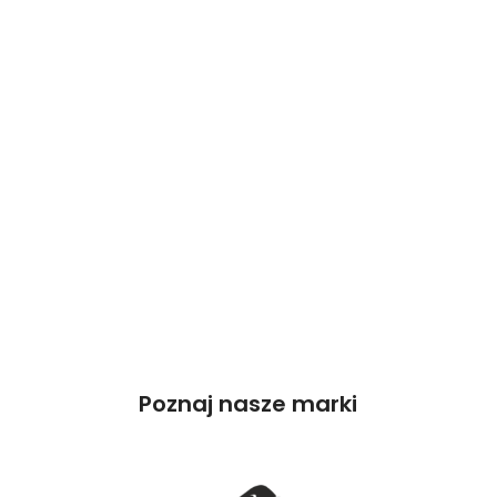
Poznaj nasze marki