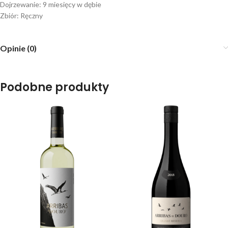
Dojrzewanie: 9 miesięcy w dębie
Zbiór: Ręczny
Opinie (0)
Podobne produkty