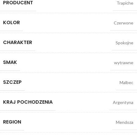
PRODUCENT
Trapiche
KOLOR
Czerwone
CHARAKTER
Spokojne
SMAK
wytrawne
SZCZEP
Malbec
KRAJ POCHODZENIA
Argentyna
REGION
Mendoza