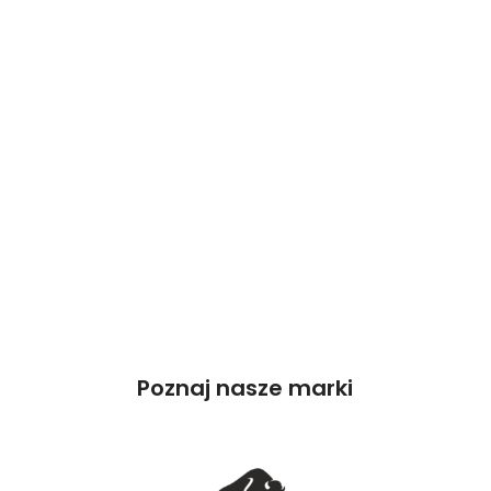
Poznaj nasze marki