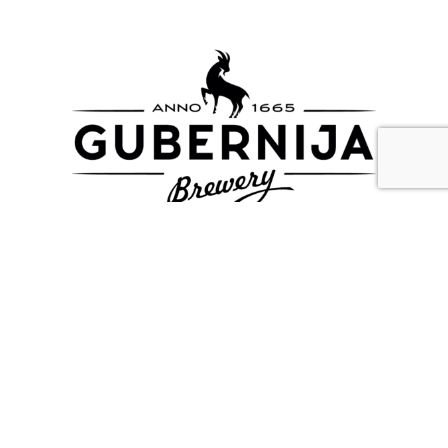
Zapoznaj się