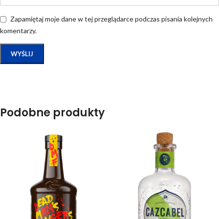
Zapamiętaj moje dane w tej przeglądarce podczas pisania kolejnych
komentarzy.
Podobne produkty