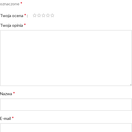
*
oznaczone
*
Twoja ocena
*
Twoja opinia
*
Nazwa
*
E-mail