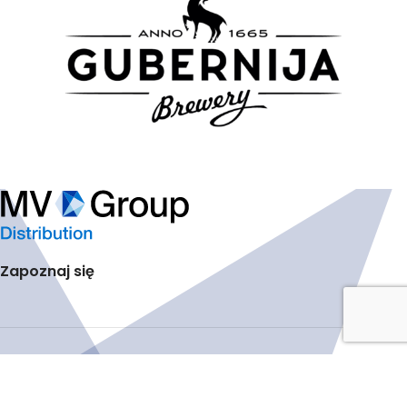
Zapoznaj się
Polityka Prywatności