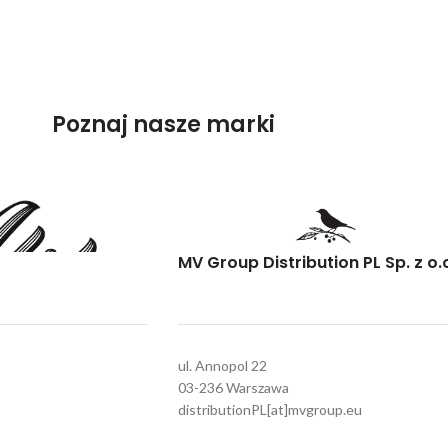
Poznaj nasze marki
MV Group Distribution PL Sp. z o.
ul. Annopol 22
03-236 Warszawa
distributionPL[at]mvgroup.eu