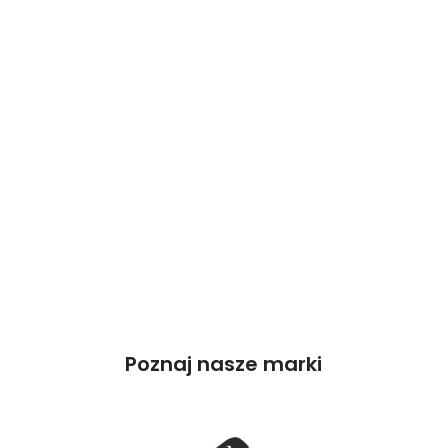
Poznaj nasze marki