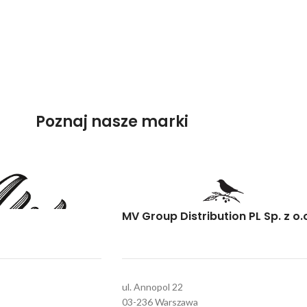
Poznaj nasze marki
MV Group Distribution PL Sp. z o.
ul. Annopol 22
03-236 Warszawa