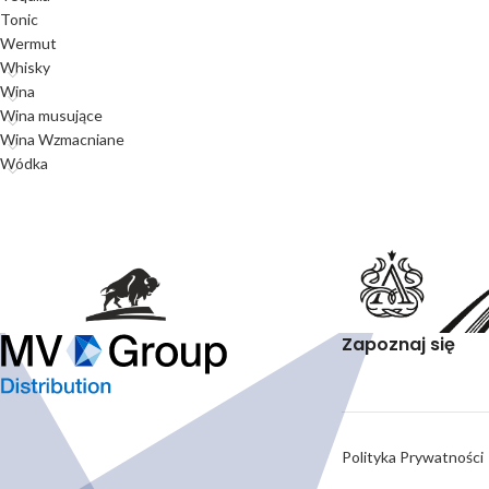
Tonic
Wermut
Whisky
Wina
Wina musujące
Wina Wzmacniane
Wódka
Zapoznaj się
Polityka Prywatności