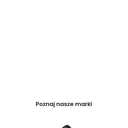
Poznaj nasze marki