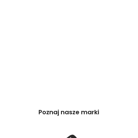
Poznaj nasze marki