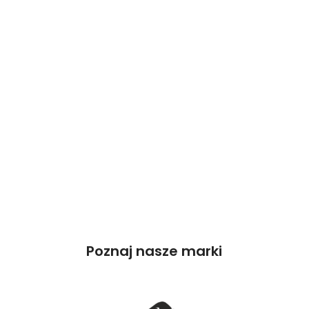
Poznaj nasze marki