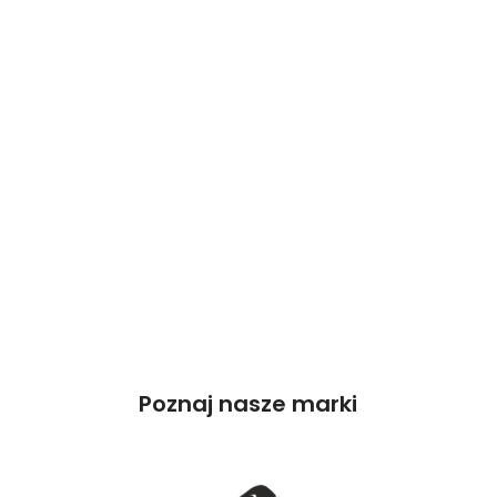
Poznaj nasze marki