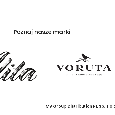
Poznaj nasze marki
MV Group Distribution PL Sp. z o.