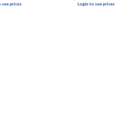
o see prices
Login to see prices