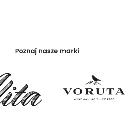
Poznaj nasze marki