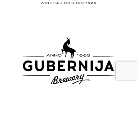
Zapoznaj się