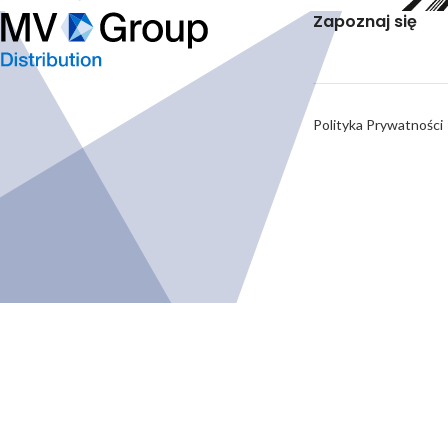
Zapoznaj się
Polityka Prywatności