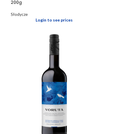
200g
Słodycze
Login to see prices