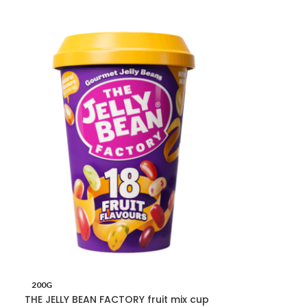
200G
THE JELLY BEAN FACTORY fruit mix cup