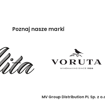
Poznaj nasze marki
MV Group Distribution PL Sp. z o.