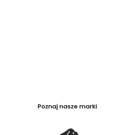
Poznaj nasze marki