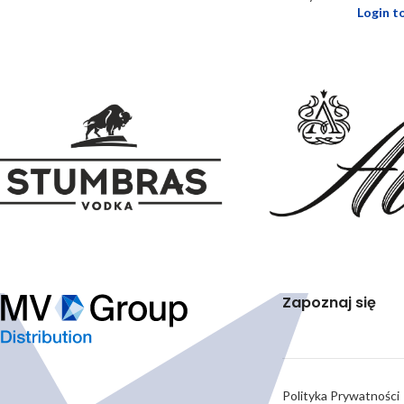
Login t
Zapoznaj się
Polityka Prywatności