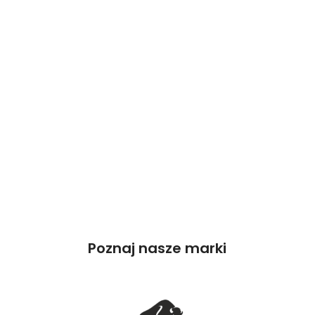
Poznaj nasze marki