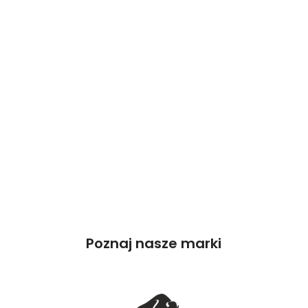
Poznaj nasze marki