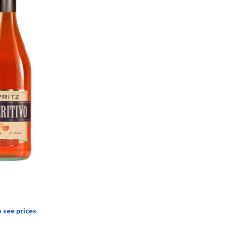
o see prices