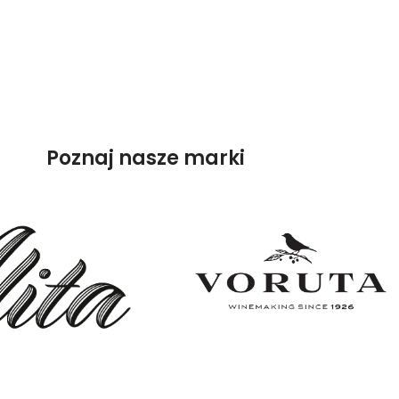
Poznaj nasze marki