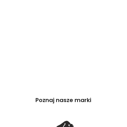
Poznaj nasze marki