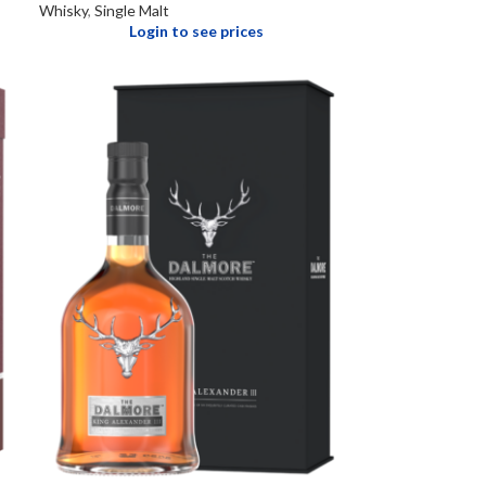
Whisky
,
Single Malt
Login to see prices