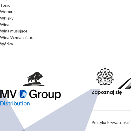
Tonic
Wermut
Whisky
Wina
Wina musujące
Wina Wzmacniane
Wódka
Zapoznaj się
Polityka Prywatności