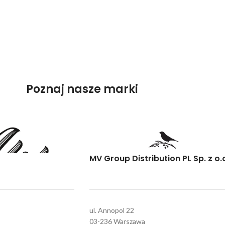
Poznaj nasze marki
MV Group Distribution PL Sp. z o.
ul. Annopol 22
03-236 Warszawa