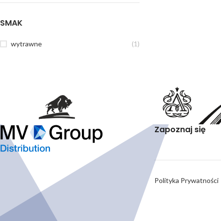
SMAK
wytrawne
(1)
Zapoznaj się
Polityka Prywatności