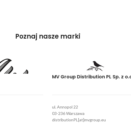
Poznaj nasze marki
MV Group Distribution PL Sp. z o.
ul. Annopol 22
03-236 Warszawa
distributionPL[at]mvgroup.eu