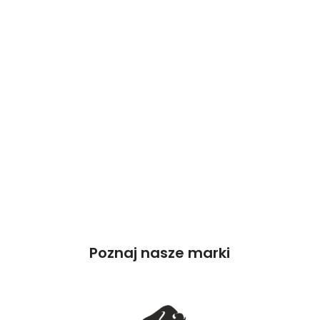
Poznaj nasze marki