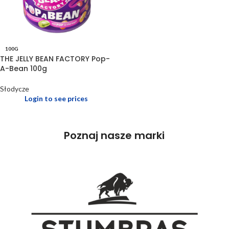
100G
THE JELLY BEAN FACTORY Pop-
A-Bean 100g
Słodycze
Login to see prices
Poznaj nasze marki