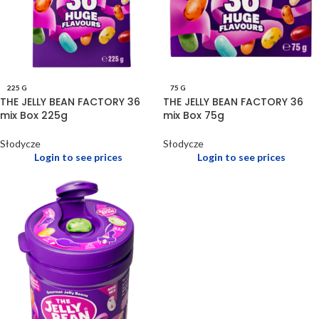
225 G
75 G
THE JELLY BEAN FACTORY 36
THE JELLY BEAN FACTORY 36
mix Box 225g
mix Box 75g
Słodycze
Słodycze
Login to see prices
Login to see prices