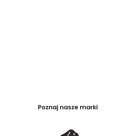
Poznaj nasze marki