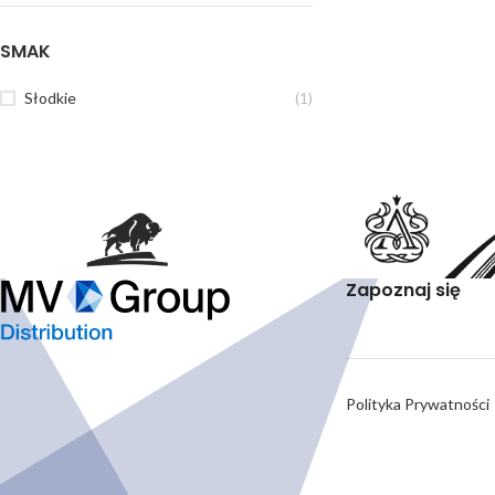
SMAK
Słodkie
(1)
Zapoznaj się
Polityka Prywatności