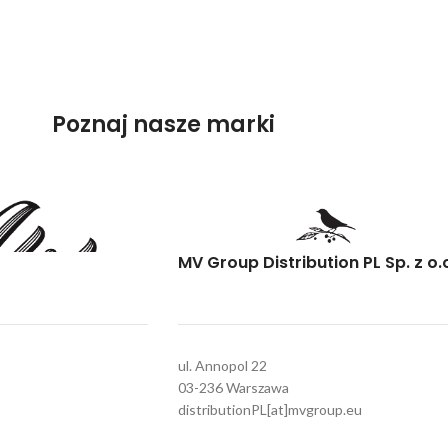
Poznaj nasze marki
MV Group Distribution PL Sp. z o.
ul. Annopol 22
03-236 Warszawa
distributionPL[at]mvgroup.eu