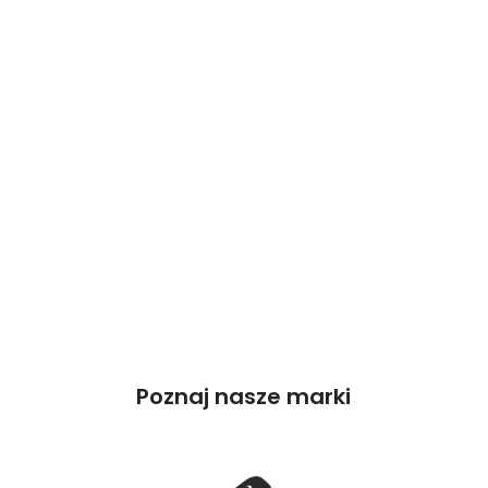
Poznaj nasze marki