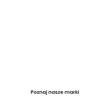
Poznaj nasze marki