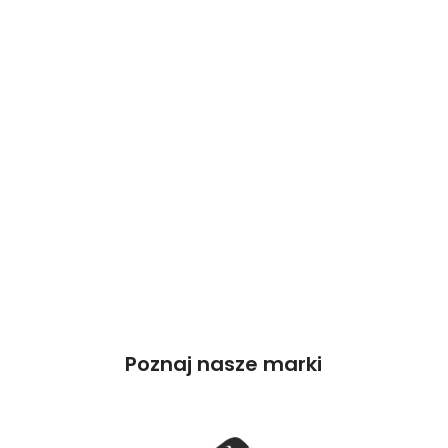
Poznaj nasze marki