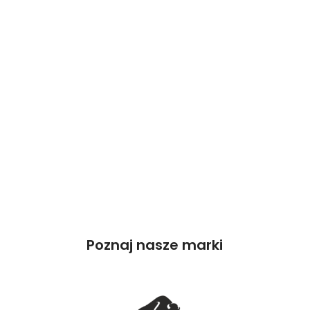
Poznaj nasze marki