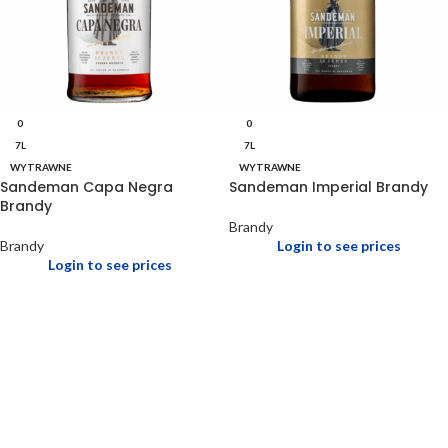
0
0
7L
7L
WYTRAWNE
WYTRAWNE
Sandeman Capa Negra
Sandeman Imperial Brandy
Brandy
Brandy
Brandy
Login to see prices
Login to see prices