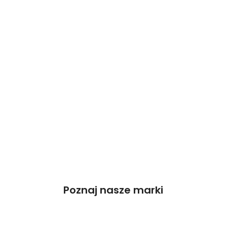
Poznaj nasze marki