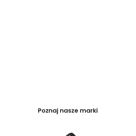
Poznaj nasze marki