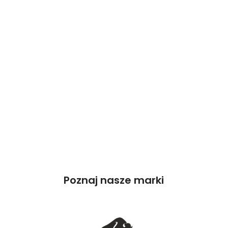
Poznaj nasze marki