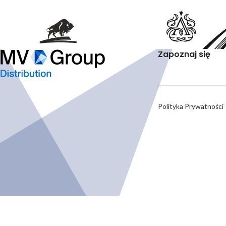
Zapoznaj się
Polityka Prywatności