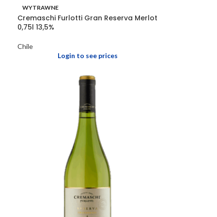
WYTRAWNE
Cremaschi Furlotti Gran Reserva Merlot
0,75l 13,5%
Chile
Login to see prices