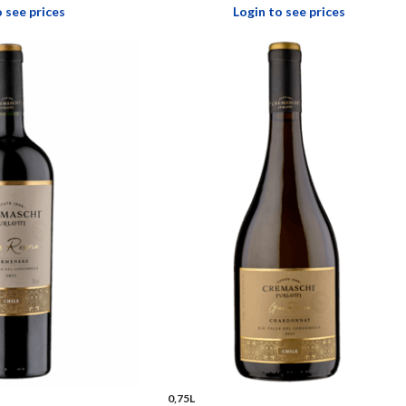
o see prices
Login to see prices
0,75L