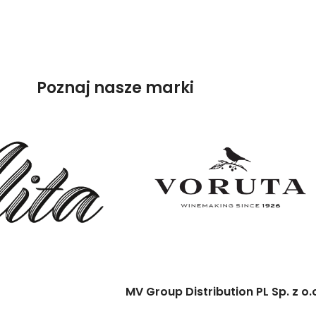
Poznaj nasze marki
MV Group Distribution PL Sp. z o.