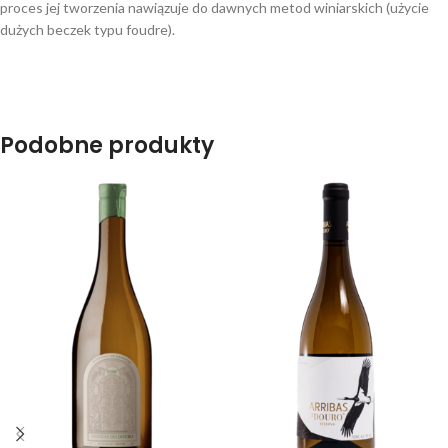
proces jej tworzenia nawiązuje do dawnych metod winiarskich (użycie
dużych beczek typu foudre).
Podobne produkty