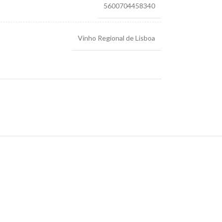
5600704458340
Vinho Regional de Lisboa