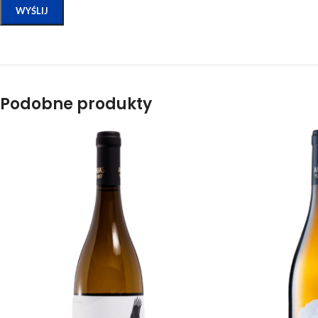
Podobne produkty