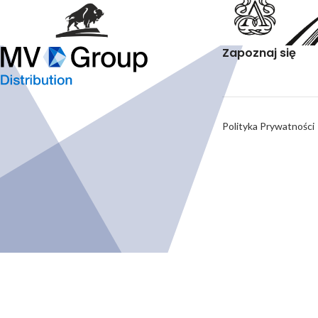
Zapoznaj się
Polityka Prywatności