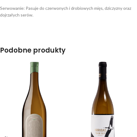
Serwowanie:
Pasuje do czerwonych i drobiowych mięs, dziczyzny oraz
dojrzałych serów.
Podobne produkty