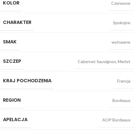
KOLOR
Czerwone
CHARAKTER
Spokojne
SMAK
wytrawne
SZCZEP
Cabernet Sauvignon
,
Merlot
KRAJ POCHODZENIA
Francja
REGION
Bordeaux
APELACJA
AOP Bordeaux